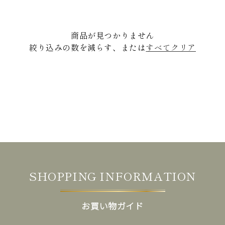
ン
:
商品が見つかりません
絞り込みの数を減らす、または
すべてクリア
SHOPPING INFORMATION
お買い物ガイド