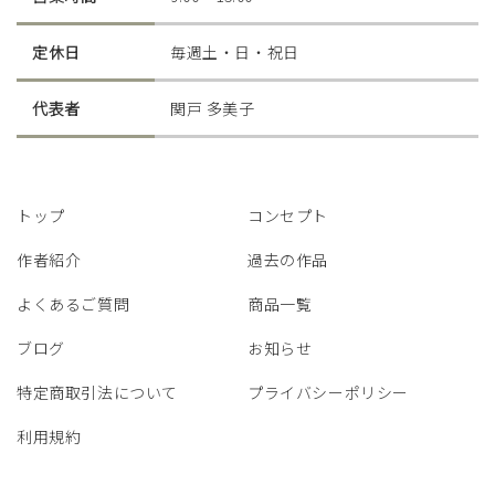
定休日
毎週土・日・祝日
代表者
関戸 多美子
トップ
コンセプト
作者紹介
過去の作品
よくあるご質問
商品一覧
ブログ
お知らせ
特定商取引法について
プライバシーポリシー
利用規約