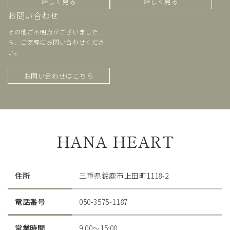
詳しく見る
詳しく見る
お問い合わせ
その他ご不明点がございました
ら、ご気軽にお問い合わせくださ
い。
お問い合わせはこちら
HANA HEART
住所
三重県鈴鹿市上田町1118-2
電話番号
050-3575-1187
営業時間
9:00〜15:00