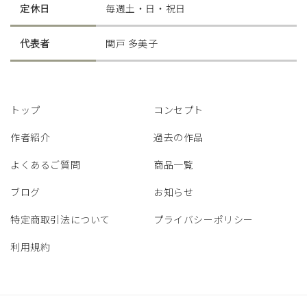
定休日
毎週土・日・祝日
代表者
関戸 多美子
トップ
コンセプト
作者紹介
過去の作品
よくあるご質問
商品一覧
ブログ
お知らせ
特定商取引法について
プライバシーポリシー
利用規約