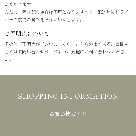
いただきます。
ただし、置き配の場合は不可となりますので、配送時にドライ
バーの前でご開封をお願いいたします。
ご不明点について
その他ご不明点がございましたら、こちらの
よくあるご質問
も
しくは
お問い合わせページ
よりお気軽にお問い合わせくださ
い。
SHOPPING INFORMATION
お買い物ガイド