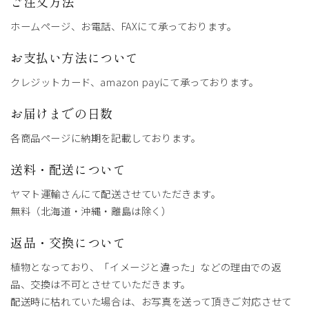
ご注文方法
ホームページ、お電話、FAXにて承っております。
お支払い方法について
クレジットカード、amazon payにて承っております。
お届けまでの日数
各商品ページに納期を記載しております。
送料・配送について
ヤマト運輸さんにて配送させていただきます。
無料（北海道・沖縄・離島は除く）
返品・交換について
植物となっており、「イメージと違った」などの理由での返
品、交換は不可とさせていただきます。
配送時に枯れていた場合は、お写真を送って頂きご対応させて