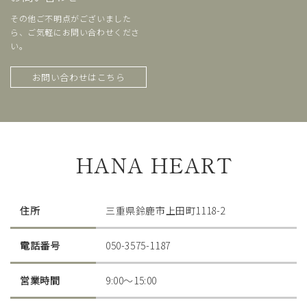
その他ご不明点がございました
ら、ご気軽にお問い合わせくださ
い。
お問い合わせはこちら
HANA HEART
住所
三重県鈴鹿市上田町1118-2
電話番号
050-3575-1187
営業時間
9:00〜15:00