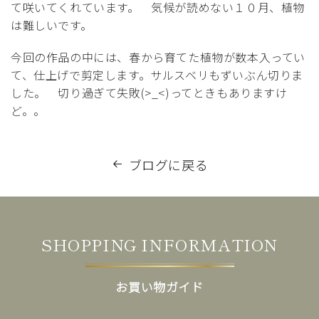
て咲いてくれています。 気候が読めない１０月、植物
は難しいです。
今回の作品の中には、春から育てた植物が数本入ってい
て、仕上げで剪定します。サルスベリもずいぶん切りま
した。 切り過ぎて失敗(>_<)ってときもありますけ
ど。。
ブログに戻る
SHOPPING INFORMATION
お買い物ガイド