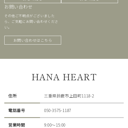
お問い合わせ
その他ご不明点がございました
ら、ご気軽にお問い合わせくださ
い。
お問い合わせはこちら
HANA HEART
住所
三重県鈴鹿市上田町1118-2
電話番号
050-3575-1187
営業時間
9:00〜15:00