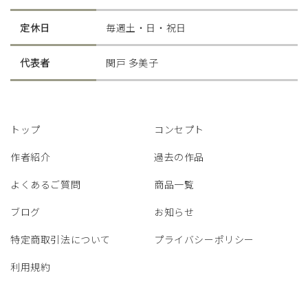
定休日
毎週土・日・祝日
代表者
関戸 多美子
トップ
コンセプト
作者紹介
過去の作品
よくあるご質問
商品一覧
ブログ
お知らせ
特定商取引法について
プライバシーポリシー
利用規約